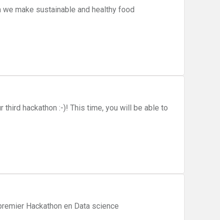
n we make sustainable and healthy food
 third hackathon :-)! This time, you will be able to
premier Hackathon en Data science