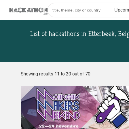
List of hackathons
in
Etterbeek, Bel
Showing results 11 to 20 out of 70