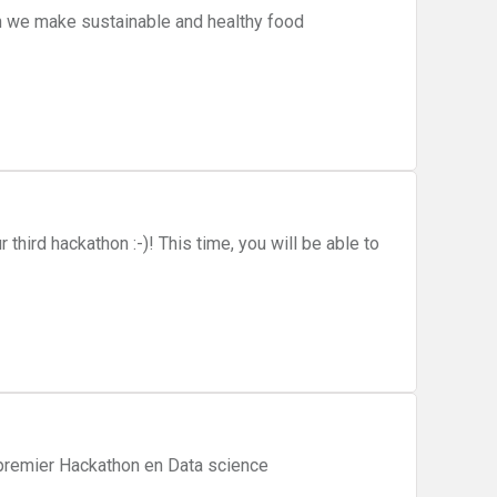
n we make sustainable and healthy food
 third hackathon :-)! This time, you will be able to
premier Hackathon en Data science