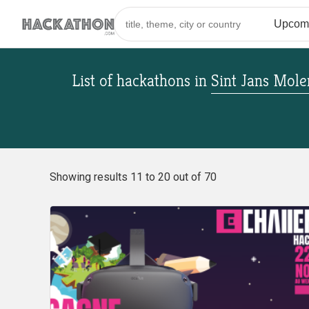
List of hackathons
in
Sint Jans Mol
Showing results 11 to 20 out of 70