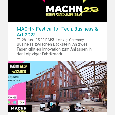
MACHN Festival for Tech, Business &
Art 2023
28 Jun - 05:00 PM
Leipzig, Germany
Business zwischen Backstein: An zwei
Tagen gibt es Innovation zum Anfassen in
der Leipziger Fabrikstadt