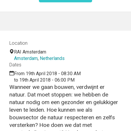
Location
RAI Amsterdam
Amsterdam
,
Netherlands
Dates
From 19th April 2018 - 08:30 AM
to 19th April 2018 - 06:00 PM
Wanneer we gaan bouwen, verdwijnt er
natuur. Dat moet stoppen: we hebben de
natuur nodig om een gezonder en gelukkiger
leven te leiden. Hoe kunnen we als
bouwsector de natuur respecteren en zelfs
versterken? Hoe doen we dat met