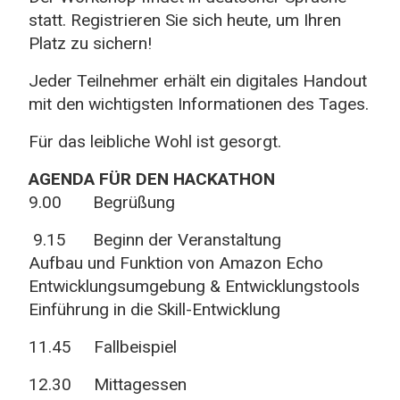
statt. Registrieren Sie sich heute, um Ihren
Platz zu sichern!
Jeder Teilnehmer erhält ein digitales Handout
mit den wichtigsten Informationen des Tages.
Für das leibliche Wohl ist gesorgt.
AGENDA FÜR DEN HACKATHON
9.00 Begrüßung
9.15 Beginn der Veranstaltung
Aufbau und Funktion von Amazon Echo
Entwicklungsumgebung & Entwicklungstools
Einführung in die Skill-Entwicklung
11.45 Fallbeispiel
12.30 Mittagessen