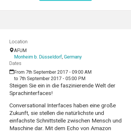
Location
AFUM
Monheim b. Düsseldorf
,
Germany
Dates
From 7th September 2017 - 09:00 AM
to 7th September 2017 - 05:00 PM
Steigen Sie ein in die faszinierende Welt der
Sprachinterfaces!
Conversational Interfaces haben eine große
Zukunft, sie stellen die natürlichste und
einfachste Schnittstelle zwischen Mensch und
Maschine dar. Mit dem Echo von Amazon