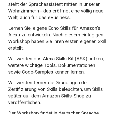
steht der Sprachassistent mitten in unseren
Wohnzimmern - das eröffnet eine völlig neue
Welt, auch für das eBusiness.
Lernen Sie, eigene Echo Skills für Amazon‘s
Alexa zu entwickeln. Nach diesem eintägigen
Workshop haben Sie Ihren ersten eigenen Skill
erstellt.
Wir werden das Alexa Skills Kit (ASK) nutzen,
weitere wichtige Tools, Dokumentationen
sowie Code-Samples kennen lernen.
Wir werden ferner die Grundlagen der
Zertifizierung von Skills beleuchten, um Skills
später auf dem Amazon Skills-Shop zu
veröffentlichen.
Der Workshop findet in deutscher Sprache