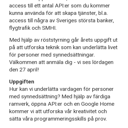
access till ett antal API:er som du kommer
kunna använda för att skapa tjänster, bl.a.
access till några av Sveriges största banker,
flygtrafik och SMHI.
Med hjälp av röststyrning går årets uppgift ut
på att utforska teknik som kan underlätta livet
för personer med synnedsättningar.
Välkommen att anmäla dig - vi ses lördagen
den 27 april!
Uppgiften
Hur kan vi underlätta vardagen för personer
med synnedsättning? Med hjälp av färdiga
ramverk, öppna API:er och en Google Home
kommer vi att utforska vår kreativitet och
sätta våra programmeringsskills på prov.