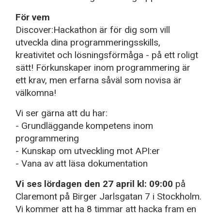
För vem
Discover:Hackathon är för dig som vill
utveckla dina programmeringsskills,
kreativitet och lösningsförmåga - på ett roligt
sätt! Förkunskaper inom programmering är
ett krav, men erfarna såväl som novisa är
välkomna!
Vi ser gärna att du har:
- Grundläggande kompetens inom
programmering
- Kunskap om utveckling mot API:er
- Vana av att läsa dokumentation
Vi ses lördagen den 27 april kl: 09:00
på
Claremont på Birger Jarlsgatan 7 i Stockholm.
Vi kommer att ha 8 timmar att hacka fram en