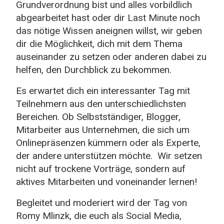
Grundverordnung bist und alles vorbildlich
abgearbeitet hast oder dir Last Minute noch
das nötige Wissen aneignen willst, wir geben
dir die Möglichkeit, dich mit dem Thema
auseinander zu setzen oder anderen dabei zu
helfen, den Durchblick zu bekommen.
Es erwartet dich ein interessanter Tag mit
Teilnehmern aus den unterschiedlichsten
Bereichen. Ob Selbstständiger, Blogger,
Mitarbeiter aus Unternehmen, die sich um
Onlinepräsenzen kümmern oder als Experte,
der andere unterstützen möchte. Wir setzen
nicht auf trockene Vorträge, sondern auf
aktives Mitarbeiten und voneinander lernen!
Begleitet und moderiert wird der Tag von
Romy Mlinzk, die euch als Social Media,