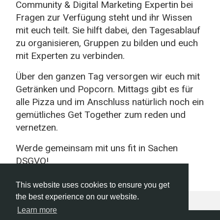
Community & Digital Marketing Expertin bei
Fragen zur Verfügung steht und ihr Wissen
mit euch teilt. Sie hilft dabei, den Tagesablauf
zu organisieren, Gruppen zu bilden und euch
mit Experten zu verbinden.
Über den ganzen Tag versorgen wir euch mit
Getränken und Popcorn. Mittags gibt es für
alle Pizza und im Anschluss natürlich noch ein
gemütliches Get Together zum reden und
vernetzen.
Werde gemeinsam mit uns fit in Sachen
DSGVO!
This website uses cookies to ensure you get
the best experience on our website.
Learn more