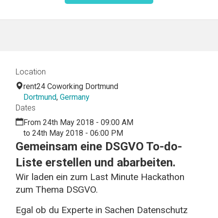
Location
rent24 Coworking Dortmund
Dortmund
,
Germany
Dates
From 24th May 2018 - 09:00 AM
to 24th May 2018 - 06:00 PM
Gemeinsam eine DSGVO To-do-
Liste erstellen und abarbeiten.
Wir laden ein zum Last Minute Hackathon
zum Thema DSGVO.
Egal ob du Experte in Sachen Datenschutz