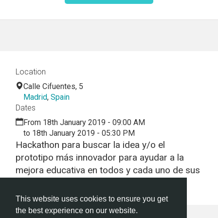
Location
Calle Cifuentes, 5
Madrid
,
Spain
Dates
From 18th January 2019 - 09:00 AM
to 18th January 2019 - 05:30 PM
Hackathon para buscar la idea y/o el
prototipo más innovador para ayudar a la
mejora educativa en todos y cada uno de sus
posibles ámbitos.
This website uses cookies to ensure you get
the best experience on our website.