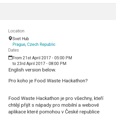
Location
Svet Hub
Prague
,
Czech Republic
Dates
From 21st April 2017 - 05:00 PM
to 23rd April 2017 - 08:00 PM
English version below.
Pro koho je Food Waste Hackathon?
Food Waste Hackathon je pro všechny, kteří
chtějí přijít s nápady pro mobilní a webové
aplikace které pomohou v České republice