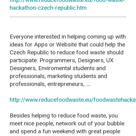
hackathon-czech-republic.htm
Everyone interested in helping coming up with
ideas for Apps or Website that could help the
Czech Republic to reduce food waste should
participate. Programmers, Designers, UX
Designers, Enviromental students and
professionals, marketing students and
professionals, entrepreneurs, ....
http://
www.reducefoodwaste.eu/
foodwastehacka
Besides helping to reduce food waste, you
meet nice people, network out of your bubble
and spend a fun weekend with great people