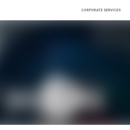
CORPORATE SERVICES