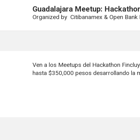
Guadalajara Meetup: Hackathon
Organized by
Citibanamex & Open Bank 
Ven a los Meetups del Hackathon Finclu
hasta $350,000 pesos desarrollando la 