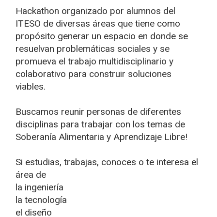
Hackathon organizado por alumnos del
ITESO de diversas áreas que tiene como
propósito generar un espacio en donde se
resuelvan problemáticas sociales y se
promueva el trabajo multidisciplinario y
colaborativo para construir soluciones
viables.
Buscamos reunir personas de diferentes
disciplinas para trabajar con los temas de
Soberanía Alimentaria y Aprendizaje Libre!
Si estudias, trabajas, conoces o te interesa el
área de
la ingeniería
la tecnología
el diseño