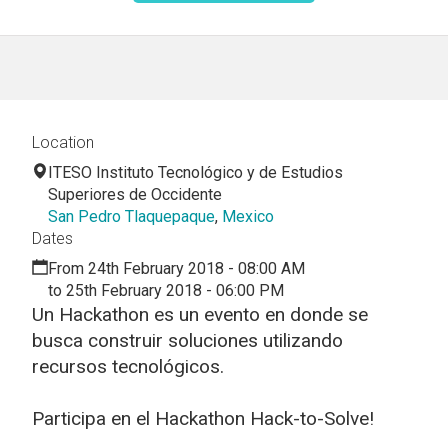
Location
ITESO Instituto Tecnológico y de Estudios
Superiores de Occidente
San Pedro Tlaquepaque
,
Mexico
Dates
From 24th February 2018 - 08:00 AM
to 25th February 2018 - 06:00 PM
Un Hackathon es un evento en donde se
busca construir soluciones utilizando
recursos tecnológicos.
Participa en el Hackathon Hack-to-Solve!