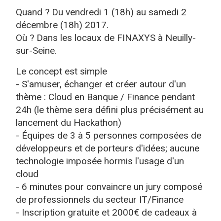
Quand ? Du vendredi 1 (18h) au samedi 2
décembre (18h) 2017.
Où ? Dans les locaux de FINAXYS à Neuilly-
sur-Seine.
Le concept est simple
- S'amuser, échanger et créer autour d'un
thème : Cloud en Banque / Finance pendant
24h (le thème sera défini plus précisément au
lancement du Hackathon)
- Équipes de 3 à 5 personnes composées de
développeurs et de porteurs d'idées; aucune
technologie imposée hormis l'usage d'un
cloud
- 6 minutes pour convaincre un jury composé
de professionnels du secteur IT/Finance
- Inscription gratuite et 2000€ de cadeaux à