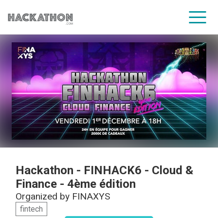
CORPORATE SERVICES
Hackathon - FINHACK6 - Cloud &
Finance - 4ème édition
Organized by
FINAXYS
fintech