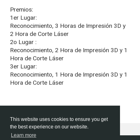
Premios:
1er Lugar:
Reconocimiento, 3 Horas de Impresión 3D y
2 Hora de Corte Láser
2o Lugar :
Reconocimiento, 2 Hora de Impresión 3D y 1
Hora de Corte Láser
3er Lugar:
Reconocimiento, 1 Hora de Impresión 3D y 1
Hora de Corte Láser
This website uses cookies to ensure you get
the best experience on our website.
Learn more