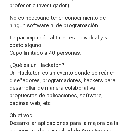
profesor o investigador).
No es necesario tener conocimiento de
ningun software ni de programación.
La participación al taller es individual y sin
costo alguno.
Cupo limitado a 40 personas.
¿Qué es un Hackaton?
Un Hackaton es un evento donde se reúnen
diseñadores, programadores, hackers para
desarrollar de manera colaborativa
propuestas de aplicaciones, software,
paginas web, etc.
Objetivos
Desarrollar aplicaciones para la mejora de la
comunidad de la Facultad de Arquitectura