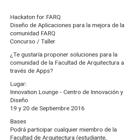
Hackaton for FARQ
Diseño de Aplicaciones para la mejora de la
comunidad FARQ
Concurso / Taller
¿Te gustaría proponer soluciones para la
comunidad de la Facultad de Arquitectura a
través de Apps?
Lugar:
Innovation Lounge - Centro de Innovación y
Diseño
19 y 20 de Septiembre 2016
Bases
Podrá participar cualquier miembro de la
Facultad de Arquitectura (estudiante,