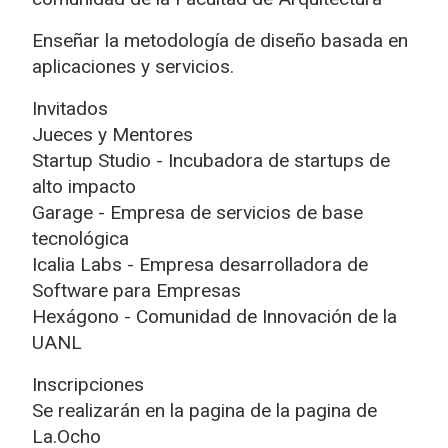
Enseñar la metodología de diseño basada en
aplicaciones y servicios.
Invitados
Jueces y Mentores
Startup Studio - Incubadora de startups de
alto impacto
Garage - Empresa de servicios de base
tecnológica
Icalia Labs - Empresa desarrolladora de
Software para Empresas
Hexágono - Comunidad de Innovación de la
UANL
Inscripciones
Se realizarán en la pagina de la pagina de
La.Ocho