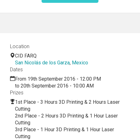
Location
CID FARQ
San Nicolás de los Garza
,
Mexico
Dates
From 19th September 2016 - 12:00 PM
to 20th September 2016 - 10:00 AM
Prizes
1st Place - 3 Hours 3D Printing & 2 Hours Laser
Cutting
2nd Place - 2 Hours 3D Printing & 1 Hour Laser
Cutting
3rd Place - 1 Hour 3D Printing & 1 Hour Laser
Cutting