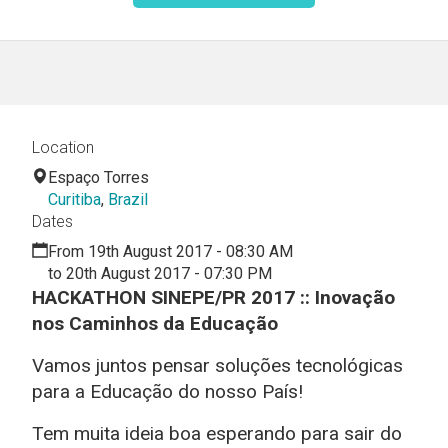
Location
Espaço Torres
Curitiba
,
Brazil
Dates
From 19th August 2017 - 08:30 AM
to 20th August 2017 - 07:30 PM
HACKATHON SINEPE/PR 2017 :: Inovação
nos Caminhos da Educação
Vamos juntos pensar soluções tecnológicas
para a Educação do nosso País!
Tem muita ideia boa esperando para sair do