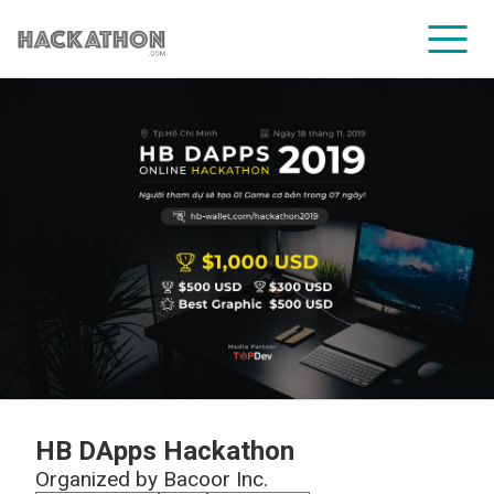
CORPORATE SERVICES
HB DApps Hackathon
Organized by
Bacoor Inc.