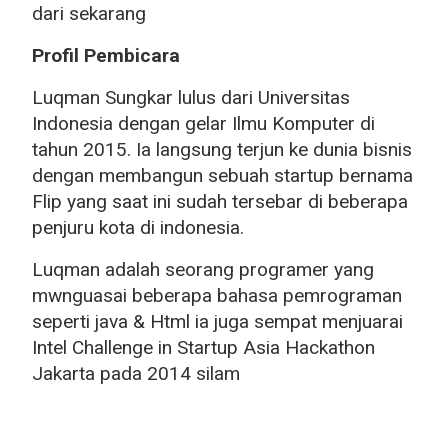
dari sekarang
Profil Pembicara
Luqman Sungkar lulus dari Universitas
Indonesia dengan gelar Ilmu Komputer di
tahun 2015. Ia langsung terjun ke dunia bisnis
dengan membangun sebuah startup bernama
Flip yang saat ini sudah tersebar di beberapa
penjuru kota di indonesia.
Luqman adalah seorang programer yang
mwnguasai beberapa bahasa pemrograman
seperti java & Html ia juga sempat menjuarai
Intel Challenge in Startup Asia Hackathon
Jakarta pada 2014 silam