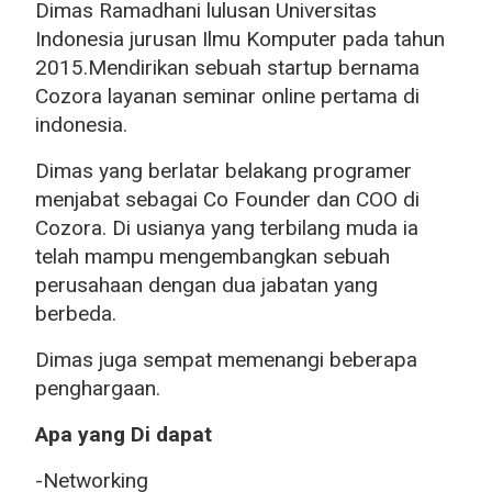
Dimas Ramadhani lulusan Universitas
Indonesia jurusan Ilmu Komputer pada tahun
2015.Mendirikan sebuah startup bernama
Cozora layanan seminar online pertama di
indonesia.
Dimas yang berlatar belakang programer
menjabat sebagai Co Founder dan COO di
Cozora. Di usianya yang terbilang muda ia
telah mampu mengembangkan sebuah
perusahaan dengan dua jabatan yang
berbeda.
Dimas juga sempat memenangi beberapa
penghargaan.
Apa yang Di dapat
-Networking