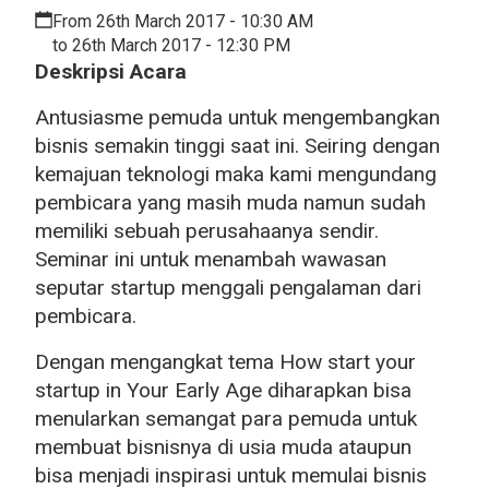
From 26th March 2017 - 10:30 AM
to 26th March 2017 - 12:30 PM
Deskripsi Acara
Antusiasme pemuda untuk mengembangkan
bisnis semakin tinggi saat ini. Seiring dengan
kemajuan teknologi maka kami mengundang
pembicara yang masih muda namun sudah
memiliki sebuah perusahaanya sendir.
Seminar ini untuk menambah wawasan
seputar startup menggali pengalaman dari
pembicara.
Dengan mengangkat tema How start your
startup in Your Early Age diharapkan bisa
menularkan semangat para pemuda untuk
membuat bisnisnya di usia muda ataupun
bisa menjadi inspirasi untuk memulai bisnis