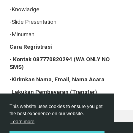
-Knowladge
-Slide Presentation
-Minuman
Cara Regristrasi
- Kontak 087770820294 (WA ONLY NO
SMS)
-Kirimkan Nama, Email, Nama Acara
-Lakukan Pembayaran (Transfer)
This website uses cookies to ensure you get
the best experience on our website.
Learn more