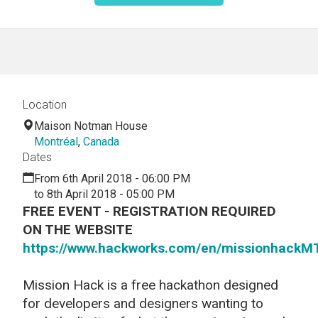
Location
Maison Notman House
Montréal
,
Canada
Dates
From 6th April 2018 - 06:00 PM
to 8th April 2018 - 05:00 PM
FREE EVENT - REGISTRATION REQUIRED
ON THE WEBSITE
https://www.hackworks.com/
en/missionhackM
Mission Hack is a free hackathon designed
for developers and designers wanting to