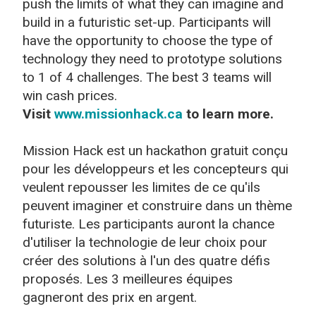
push the limits of what they can imagine and
build in a futuristic set-up. Participants will
have the opportunity to choose the type of
technology they need to prototype solutions
to 1 of 4 challenges. The best 3 teams will
win cash prices.
Visit
www.missionhack.ca
to learn more.
Mission Hack est un hackathon gratuit conçu
pour les développeurs et les concepteurs qui
veulent repousser les limites de ce qu'ils
peuvent imaginer et construire dans un thème
futuriste. Les participants auront la chance
d'utiliser la technologie de leur choix pour
créer des solutions à l'un des quatre défis
proposés. Les 3 meilleures équipes
gagneront des prix en argent.