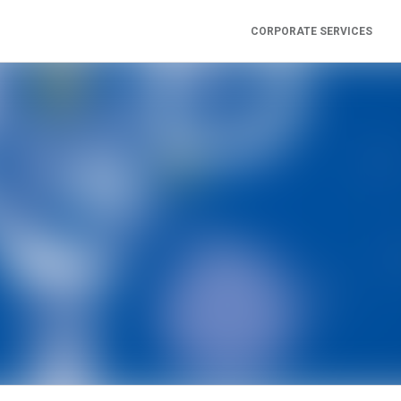
CORPORATE SERVICES