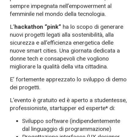
sempre impegnata nell’empowerment al
femminile nel mondo della tecnologia.
L’
hackathon “pink”
ha lo scopo di generare
nuovi progetti legati alla sostenibilità, alla
sicurezza e all’efficienza energetica delle
nuove smart cities. Una giornata dedicata a
donne tech e consapevoli che vogliono
migliorare la qualità della vita cittadina.
E’ fortemente apprezzato lo sviluppo di demo
dei progetti.
L’evento è gratuito ed è aperto a studentesse,
professioniste, startupper ed esperte* di:
Sviluppo software (indipendentemente
dal linguaggio di programmazione)
Progettazione interfacce (UX designer,