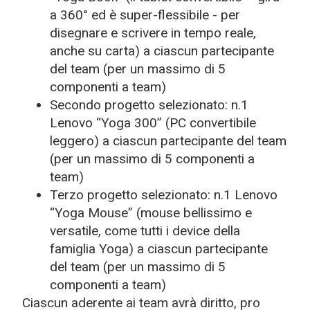
a 360° ed è super-flessibile - per
disegnare e scrivere in tempo reale,
anche su carta) a ciascun partecipante
del team (per un massimo di 5
componenti a team)
Secondo progetto selezionato:
n.1
Lenovo “Yoga 300” (PC convertibile
leggero) a ciascun partecipante del team
(per un massimo di 5 componenti a
team)
Terzo progetto selezionato:
n.1 Lenovo
“Yoga Mouse” (mouse bellissimo e
versatile, come tutti i device della
famiglia Yoga) a ciascun partecipante
del team (per un massimo di 5
componenti a team)
Ciascun aderente ai team avrà diritto, pro