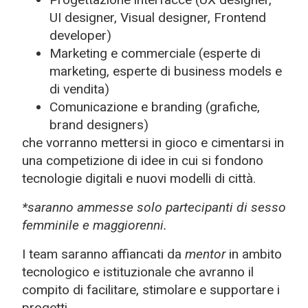
UI designer, Visual designer, Frontend
developer)
Marketing e commerciale (esperte di
marketing, esperte di business models e
di vendita)
Comunicazione e branding (grafiche,
brand designers)
che vorranno mettersi in gioco e cimentarsi in
una competizione di idee in cui si fondono
tecnologie digitali e nuovi modelli di città.
*saranno ammesse solo partecipanti di sesso
femminile e maggiorenni.
I team saranno affiancati da
mentor
in ambito
tecnologico e istituzionale che avranno il
compito di facilitare, stimolare e supportare i
progetti.