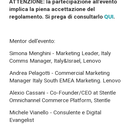
ATTENZIONE: la partecipazione all'evento
implica la piena accettazione del
regolamento. Si prega di consultarlo
QUI
.
Mentor dell'evento:
Simona Menghini - Marketing Leader, Italy
Comms Manager, Italy&Israel, Lenovo
Andrea Pelagotti - Commercial Marketing
Manager Italy South EMEA Marketing. Lenovo
Alexio Cassani - Co-Founder/CEO at Stentle
Omnichannel Commerce Platform, Stentle
Michele Vianello - Consulente e Digital
Evangelist