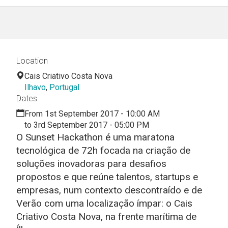
Location
Cais Criativo Costa Nova
Ilhavo
,
Portugal
Dates
From 1st September 2017 - 10:00 AM
to 3rd September 2017 - 05:00 PM
O Sunset Hackathon é uma maratona
tecnológica de 72h focada na criação de
soluções inovadoras para desafios
propostos e que reúne talentos, startups e
empresas, num contexto descontraído e de
Verão com uma localização ímpar: o Cais
Criativo Costa Nova, na frente marítima de