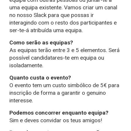
uma equipa existente. Vamos criar um canal
no nosso Slack para que possas ir
interagindo com o resto dos participantes e
ser-te-á atribuída uma equipa.
Como serão as equipas?
As equipas terão entre 3 e 5 elementos. Será
possível candidatares-te em equipa ou
isoladamente.
Quanto custa o evento?
O evento tem um custo simbólico de 5€ para
inscrição de forma a garantir o genuino
interesse.
Podemos concorrer enquanto equipa?
Sim e deves convidar os teus amigos!