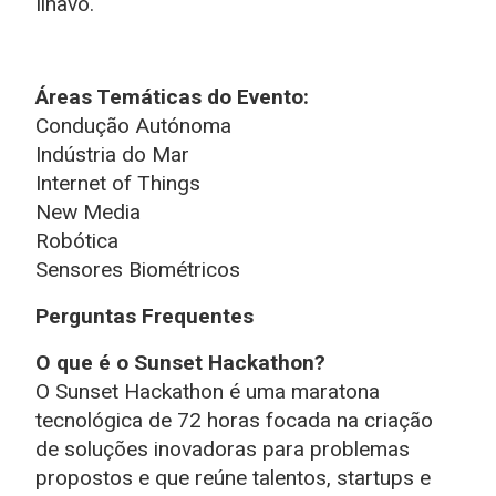
Ílhavo.
Áreas Temáticas do Evento:
Condução Autónoma
Indú
stria do Mar
Internet of Things
New Media
Robótica
Sensores Biométricos
Perguntas Frequentes
O que é o Sunset Hackathon?
O Sunset Hackathon é uma maratona
tecnológica de 72 horas focada na criação
de soluções inovadoras para problemas
propostos e que reúne talentos, startups e