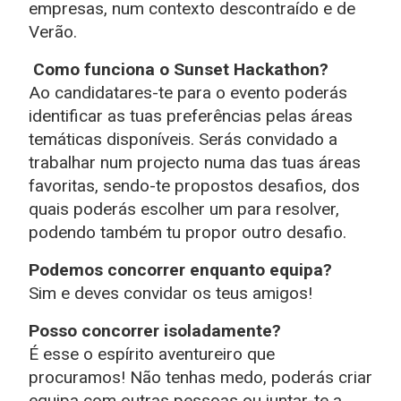
empresas, num contexto descontraído e de
Verão.
Como funciona o Sunset Hackathon?
Ao candidatares-te para o evento poderás
identificar as tuas preferências pelas áreas
temáticas disponíveis. Serás convidado a
trabalhar num projecto numa das tuas áreas
favoritas, sendo-te propostos desafios, dos
quais poderás escolher um para resolver,
podendo também tu propor outro desafio.
Podemos concorrer enquanto equipa?
Sim e deves convidar os teus amigos!
Posso concorrer isoladamente?
É esse o espírito aventureiro que
procuramos! Não tenhas medo, poderás criar
equipa com outras pessoas ou juntar-te a