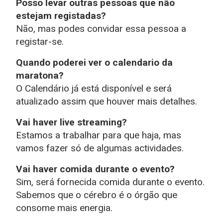
Posso levar outras pessoas que não
estejam registadas?
Não, mas podes convidar essa pessoa a
registar-se.
Quando poderei ver o calendario da
maratona?
O Calendário já está disponível e será
atualizado assim que houver mais detalhes.
Vai haver live streaming?
Estamos a trabalhar para que haja, mas
vamos fazer só de algumas actividades.
Vai haver comida durante o evento?
Sim, será fornecida comida durante o evento.
Sabemos que o cérebro é o órgão que
consome mais energia.