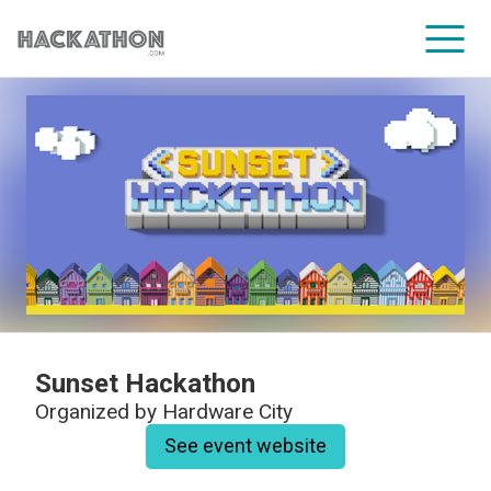
CORPORATE SERVICES
Sunset Hackathon
Organized by
Hardware City
See event website