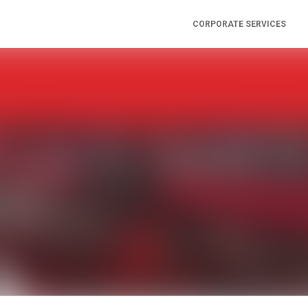
CORPORATE SERVICES