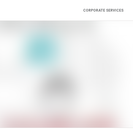
CORPORATE SERVICES